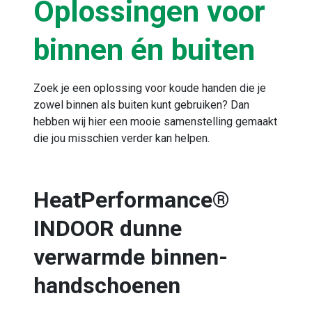
Oplossingen voor
binnen én buiten
Zoek je een oplossing voor koude handen die je
zowel binnen als buiten kunt gebruiken? Dan
hebben wij hier een mooie samenstelling gemaakt
die jou misschien verder kan helpen.
HeatPerformance®
INDOOR dunne
verwarmde binnen-
handschoenen