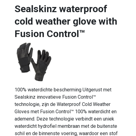
Sealskinz waterproof
cold weather glove with
Fusion Control™
100% waterdichte bescherming Uitgerust met
Sealskinz innovatieve Fusion Control™
technologie, zijn de Waterproof Cold Weather
Gloves met Fusion Control™ 100% waterdicht en
ademend. Deze technologie verbindt een uniek
waterdicht hydrofiel membraan met de buitenste
schil en de binnenste voering, waardoor een stof