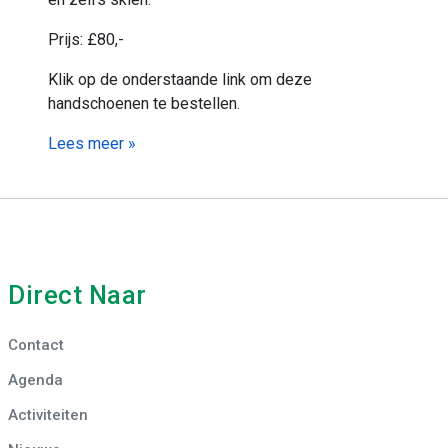
Prijs: £80,-
Klik op de onderstaande link om deze
handschoenen te bestellen.
Lees meer »
Direct Naar
Contact
Agenda
Activiteiten