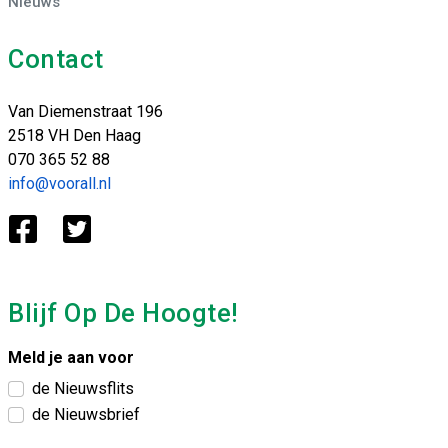
Nieuws
Contact
Van Diemenstraat 196
2518 VH Den Haag
070 365 52 88
info@voorall.nl
Blijf Op De Hoogte!
Meld je aan voor
de Nieuwsflits
de Nieuwsbrief