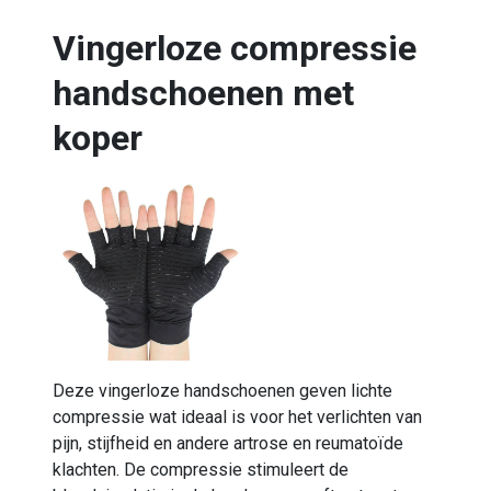
Vingerloze compressie
handschoenen met
koper
Deze vingerloze handschoenen geven lichte
compressie wat ideaal is voor het verlichten van
pijn, stijfheid en andere artrose en reumatoïde
klachten. De compressie stimuleert de