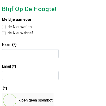
Blijf Op De Hoogte!
Meld je aan voor
de Nieuwsflits
de Nieuwsbrief
Naam
(*)
Email
(*)
(*)
Ik ben geen spambot