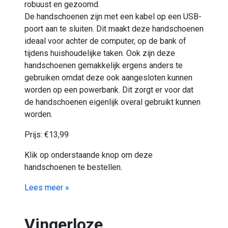
robuust en gezoomd.
De handschoenen zijn met een kabel op een USB-
poort aan te sluiten. Dit maakt deze handschoenen
ideaal voor achter de computer, op de bank of
tijdens huishoudelijke taken. Ook zijn deze
handschoenen gemakkelijk ergens anders te
gebruiken omdat deze ook aangesloten kunnen
worden op een powerbank. Dit zorgt er voor dat
de handschoenen eigenlijk overal gebruikt kunnen
worden.
Prijs: €13,99
Klik op onderstaande knop om deze
handschoenen te bestellen.
Lees meer »
Vingerloze