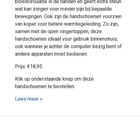
bloedcirculatie in de handen en geeft extra steun
wat kan zorgen voor minder pijn bij bepaalde
bewegingen. Ook zijn de handschoenen voorzien
van koper voor betere warmtegeleiding. Zo zijn,
samen met de open vingertoppen, deze
handschoenen ideaal voor gebruik binnenshuis,
ook wanneer je achter de computer bezig bent of
andere apparaten moet bedienen.
Prijs: €18,95
Klik op onderstaande knop om deze
handschoenen te bestellen.
Lees meer »