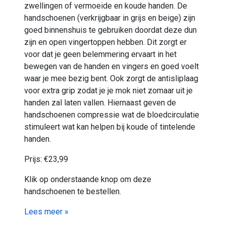
zwellingen of vermoeide en koude handen. De
handschoenen (verkrijgbaar in grijs en beige) zijn
goed binnenshuis te gebruiken doordat deze dun
zijn en open vingertoppen hebben. Dit zorgt er
voor dat je geen belemmering ervaart in het
bewegen van de handen en vingers en goed voelt
waar je mee bezig bent. Ook zorgt de antisliplaag
voor extra grip zodat je je mok niet zomaar uit je
handen zal laten vallen. Hiernaast geven de
handschoenen compressie wat de bloedcirculatie
stimuleert wat kan helpen bij koude of tintelende
handen.
Prijs: €23,99
Klik op onderstaande knop om deze
handschoenen te bestellen.
Lees meer »