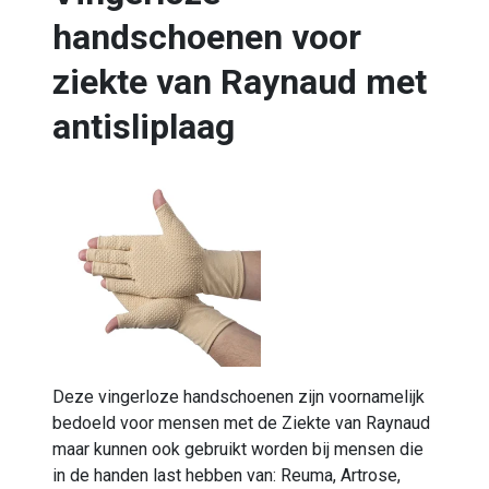
handschoenen voor
ziekte van Raynaud met
antisliplaag
Deze vingerloze handschoenen zijn voornamelijk
bedoeld voor mensen met de Ziekte van Raynaud
maar kunnen ook gebruikt worden bij mensen die
in de handen last hebben van: Reuma, Artrose,