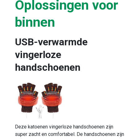
Oplossingen voor
binnen
USB-verwarmde
vingerloze
handschoenen
Deze katoenen vingerloze handschoenen zijn
super zacht en comfortabel. De handschoenen zijn