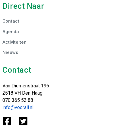
Direct Naar
Contact
Agenda
Activiteiten
Nieuws
Contact
Van Diemenstraat 196
2518 VH Den Haag
070 365 52 88
info@voorall.nl