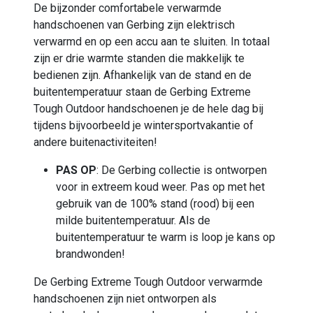
De bijzonder comfortabele verwarmde
handschoenen van Gerbing zijn elektrisch
verwarmd en op een accu aan te sluiten. In totaal
zijn er drie warmte standen die makkelijk te
bedienen zijn. Afhankelijk van de stand en de
buitentemperatuur staan de Gerbing Extreme
Tough Outdoor handschoenen je de hele dag bij
tijdens bijvoorbeeld je wintersportvakantie of
andere buitenactiviteiten!
PAS OP
: De Gerbing collectie is ontworpen
voor in extreem koud weer. Pas op met het
gebruik van de 100% stand (rood) bij een
milde buitentemperatuur. Als de
buitentemperatuur te warm is loop je kans op
brandwonden!
De Gerbing Extreme Tough Outdoor verwarmde
handschoenen zijn niet ontworpen als