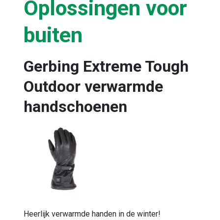
Oplossingen voor
buiten
Gerbing Extreme Tough
Outdoor verwarmde
handschoenen
Heerlijk verwarmde handen in de winter!