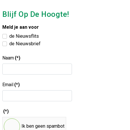
Blijf Op De Hoogte!
Meld je aan voor
de Nieuwsflits
de Nieuwsbrief
Naam
(*)
Email
(*)
(*)
Ik ben geen spambot