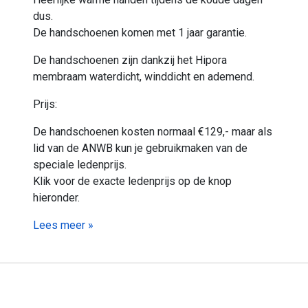
dus.
De handschoenen komen met 1 jaar garantie.
De handschoenen zijn dankzij het Hipora
membraam waterdicht, winddicht en ademend.
Prijs:
De handschoenen kosten normaal €129,- maar als
lid van de ANWB kun je gebruikmaken van de
speciale ledenprijs.
Klik voor de exacte ledenprijs op de knop
hieronder.
Lees meer »