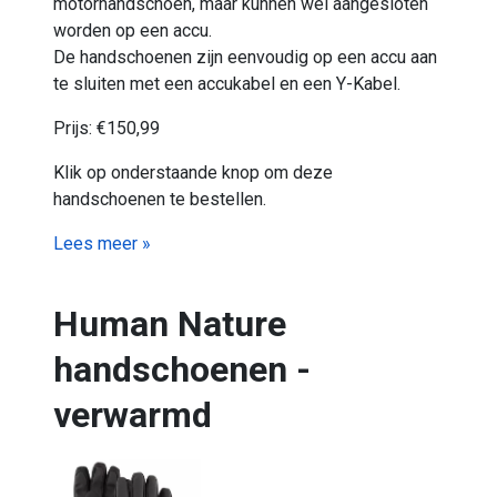
motorhandschoen, maar kunnen wel aangesloten
worden op een accu.
De handschoenen zijn eenvoudig op een accu aan
te sluiten met een accukabel en een Y-Kabel.
Prijs: €150,99
Klik op onderstaande knop om deze
handschoenen te bestellen.
Lees meer »
Human Nature
handschoenen -
verwarmd