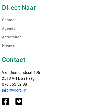
Direct Naar
Contact
Agenda
Activiteiten
Nieuws
Contact
Van Diemenstraat 196
2518 VH Den Haag
070 365 52 88
info@voorall.nl