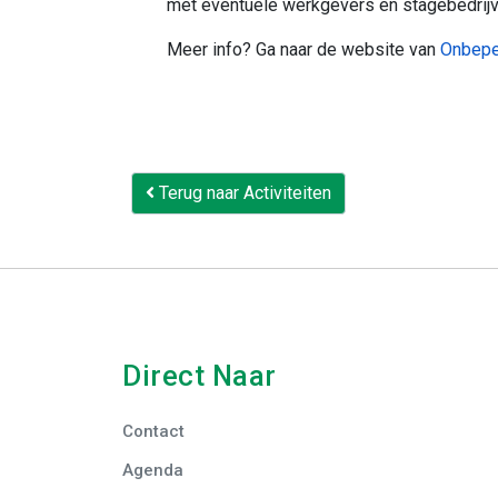
met eventuele werkgevers en stagebedrijv
Meer info? Ga naar de website van
Onbepe
Terug naar Activiteiten
Direct Naar
Contact
Agenda