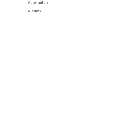
Activiteiten
Nieuws