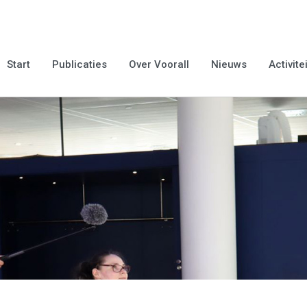
Start
Publicaties
Over Voorall
Nieuws
Activite