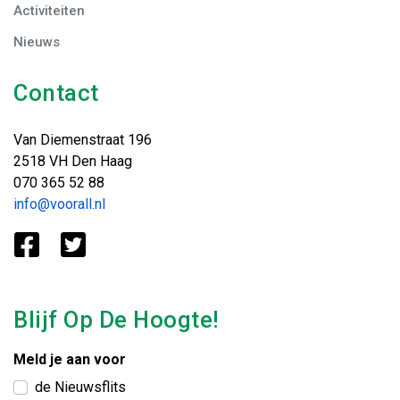
Activiteiten
Nieuws
Contact
Van Diemenstraat 196
2518 VH Den Haag
070 365 52 88
info@voorall.nl
Blijf Op De Hoogte!
Meld je aan voor
de Nieuwsflits