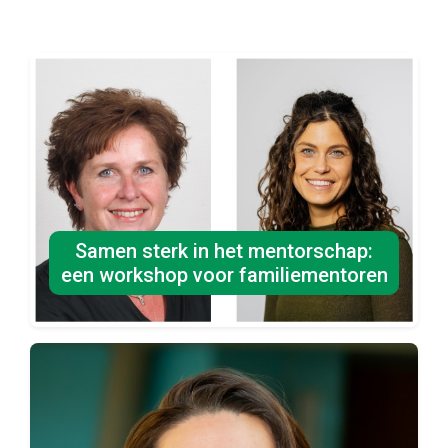
Samen sterk in het mentorschap:
een workshop voor familiementoren