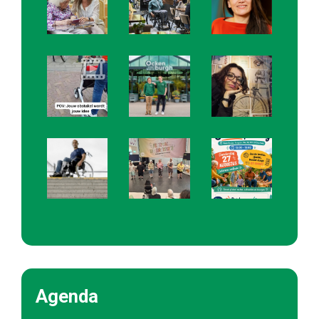
Agenda