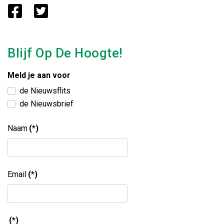
Blijf Op De Hoogte!
Meld je aan voor
de Nieuwsflits
de Nieuwsbrief
Naam
(*)
Email
(*)
(*)