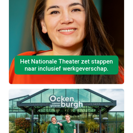
Het Nationale Theater zet stappen
naar inclusief werkgeverschap.