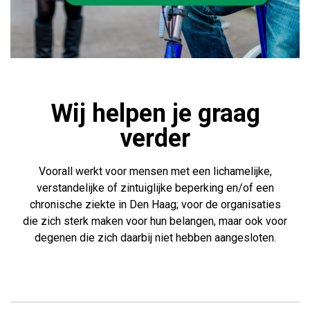
Wij helpen je graag
verder
Voorall werkt voor mensen met een lichamelijke,
verstandelijke of zintuiglijke beperking en/of een
chronische ziekte in Den Haag; voor de organisaties
die zich sterk maken voor hun belangen, maar ook voor
degenen die zich daarbij niet hebben aangesloten.