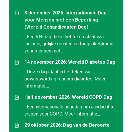
3 december 2026: Internationale Dag
voor Mensen met een Beperking
(Wereld Gehandicapten Dag)
Een VN-dag die in het teken staat van
inclusie, gelijke rechten en toegankelijkheid
voor mensen met...
14 november 2026: Wereld Diabetes Dag
Deze dag staat in het teken van
bewustwording rondom diabetes. Meer
informatie:...
Half november 2026: Wereld COPD Dag
Een internationale actiedag om aandacht te
vragen voor COPD. Meer informatie:...
29 oktober 2026: Dag van de Beroerte