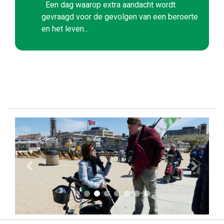
Een dag waarop extra aandacht wordt
gevraagd voor de gevolgen van een beroerte
en het leven...
Previous
Next