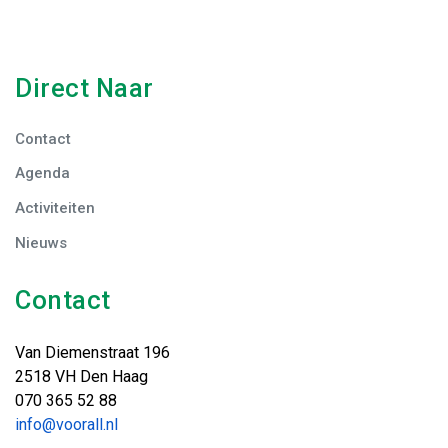
Direct Naar
Contact
Agenda
Activiteiten
Nieuws
Contact
Van Diemenstraat 196
2518 VH Den Haag
070 365 52 88
info@voorall.nl