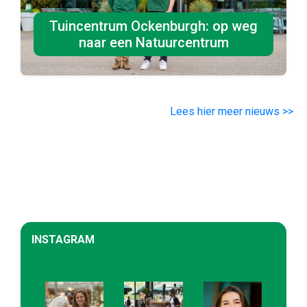
Tuincentrum Ockenburgh: op weg
naar een Natuurcentrum
Lees hier meer nieuws >>
INSTAGRAM