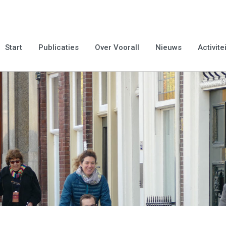
Start
Publicaties
Over Voorall
Nieuws
Activite