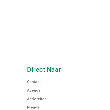
Direct Naar
Contact
Agenda
Activiteiten
Nieuws