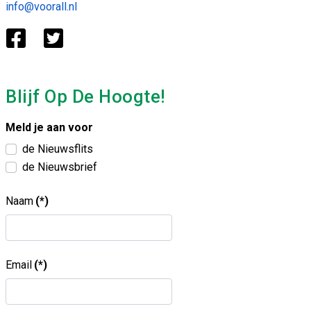
info@voorall.nl
Blijf Op De Hoogte!
Meld je aan voor
de Nieuwsflits
de Nieuwsbrief
Naam
(*)
Email
(*)