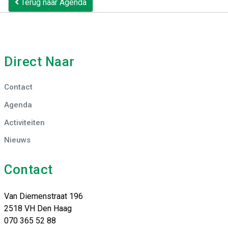
Terug naar Agenda
Direct Naar
Contact
Agenda
Activiteiten
Nieuws
Contact
Van Diemenstraat 196
2518 VH Den Haag
070 365 52 88