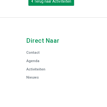
Terug naar Activiteiten
Direct Naar
Contact
Agenda
Activiteiten
Nieuws