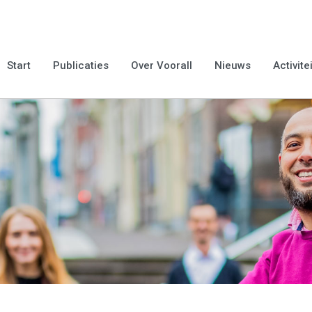
Start
Publicaties
Over Voorall
Nieuws
Activite