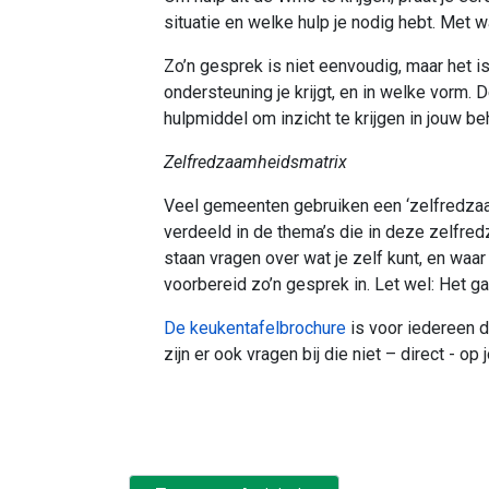
situatie en welke hulp je nodig hebt. Met 
Zo’n gesprek is niet eenvoudig, maar het is
ondersteuning je krijgt, en in welke vorm.
hulpmiddel om inzicht te krijgen in jouw b
Zelfredzaamheidsmatrix
Veel gemeenten gebruiken een ‘zelfredzaamh
verdeeld in de thema’s die in deze zelfre
staan vragen over wat je zelf kunt, en waa
voorbereid zo’n gesprek in. Let wel: Het gaat
De keukentafelbrochure
is voor iedereen 
zijn er ook vragen bij die niet – direct - op