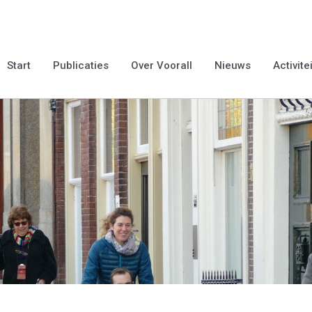
Start
Publicaties
Over Voorall
Nieuws
Activite