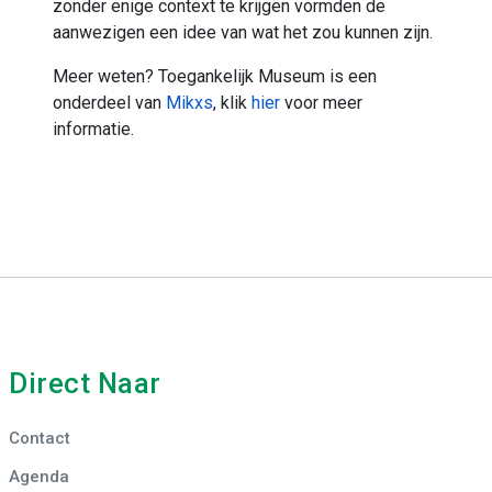
zonder enige context te krijgen vormden de
aanwezigen een idee van wat het zou kunnen zijn.
Meer weten? Toegankelijk Museum is een
onderdeel van
Mikxs
, klik
hier
voor meer
informatie.
Direct Naar
Contact
Agenda