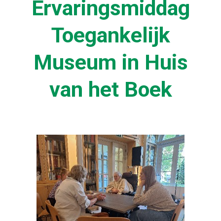
Ervaringsmiddag
Toegankelijk
Museum in Huis
van het Boek