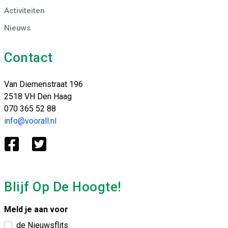
Activiteiten
Nieuws
Contact
Van Diemenstraat 196
2518 VH Den Haag
070 365 52 88
info@voorall.nl
Blijf Op De Hoogte!
Meld je aan voor
de Nieuwsflits