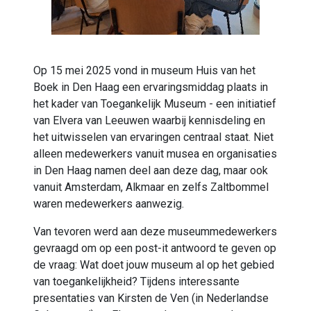
Op 15 mei 2025 vond in museum Huis van het
Boek in Den Haag een ervaringsmiddag plaats in
het kader van Toegankelijk Museum - een initiatief
van Elvera van Leeuwen waarbij kennisdeling en
het uitwisselen van ervaringen centraal staat. Niet
alleen medewerkers vanuit musea en organisaties
in Den Haag namen deel aan deze dag, maar ook
vanuit Amsterdam, Alkmaar en zelfs Zaltbommel
waren medewerkers aanwezig.
Van tevoren werd aan deze museummedewerkers
gevraagd om op een post-it antwoord te geven op
de vraag: Wat doet jouw museum al op het gebied
van toegankelijkheid? Tijdens interessante
presentaties van Kirsten de Ven (in Nederlandse