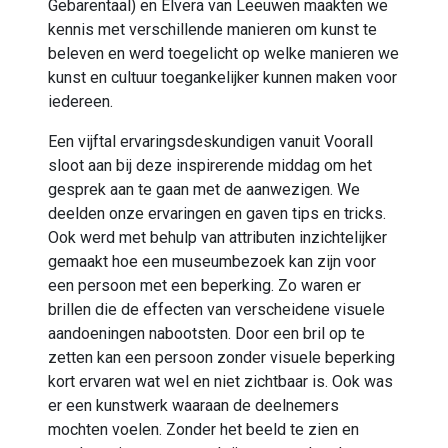
Gebarentaal) en Elvera van Leeuwen maakten we
kennis met verschillende manieren om kunst te
beleven en werd toegelicht op welke manieren we
kunst en cultuur toegankelijker kunnen maken voor
iedereen.
Een vijftal ervaringsdeskundigen vanuit Voorall
sloot aan bij deze inspirerende middag om het
gesprek aan te gaan met de aanwezigen. We
deelden onze ervaringen en gaven tips en tricks.
Ook werd met behulp van attributen inzichtelijker
gemaakt hoe een museumbezoek kan zijn voor
een persoon met een beperking. Zo waren er
brillen die de effecten van verscheidene visuele
aandoeningen nabootsten. Door een bril op te
zetten kan een persoon zonder visuele beperking
kort ervaren wat wel en niet zichtbaar is. Ook was
er een kunstwerk waaraan de deelnemers
mochten voelen. Zonder het beeld te zien en