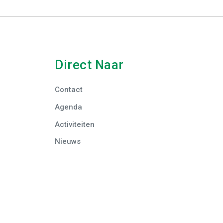
Direct Naar
Contact
Agenda
Activiteiten
Nieuws