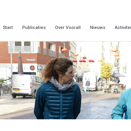
Start
Publicaties
Over Voorall
Nieuws
Activite