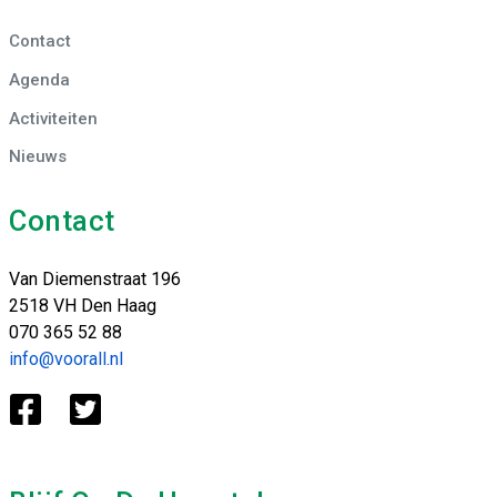
Contact
Agenda
Activiteiten
Nieuws
Contact
Van Diemenstraat 196
2518 VH Den Haag
070 365 52 88
info@voorall.nl