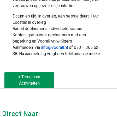
vertrouwen op jezelf en je intuïtie.
Datum en tijd: in overleg, een sessie duurt 1 uur
Locatie: in overleg
Aantal deelnemers: individuele sessie
Kosten: gratis voor deelnemers met een
beperking en Voorall vrijwilligers
Aanmelden: via
info@voorall.nl
of 070 – 365 52
88. Na aanmelding volgt een telefonische intake.
Terug naar
Activiteiten
Direct Naar