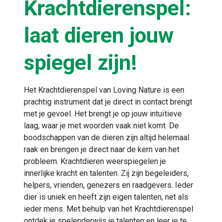
Krachtdierenspel:
laat dieren jouw
spiegel zijn!
Het Krachtdierenspel van Loving Nature is een
prachtig instrument dat je direct in contact brengt
met je gevoel. Het brengt je op jouw intuïtieve
laag, waar je met woorden vaak niet komt. De
boodschappen van de dieren zijn altijd helemaal
raak en brengen je direct naar de kern van het
probleem. Krachtdieren weerspiegelen je
innerlijke kracht en talenten. Zij zijn begeleiders,
helpers, vrienden, genezers en raadgevers. Ieder
dier is uniek en heeft zijn eigen talenten, net als
ieder mens. Met behulp van het Krachtdierenspel
ontdek je spelenderwijs je talenten en leer je te