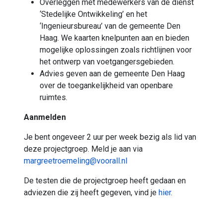
Overleggen met medewerkers van de dienst
‘Stedelijke Ontwikkeling’ en het
‘Ingenieursbureau’ van de gemeente Den
Haag. We kaarten knelpunten aan en bieden
mogelijke oplossingen zoals richtlijnen voor
het ontwerp van voetgangersgebieden.
Advies geven aan de gemeente Den Haag
over de toegankelijkheid van openbare
ruimtes.
Aanmelden
Je bent ongeveer 2 uur per week bezig als lid van
deze projectgroep. Meld je aan via
margreetroemeling@voorall.nl
De testen die de projectgroep heeft gedaan en
adviezen die zij heeft gegeven, vind je
hier
.