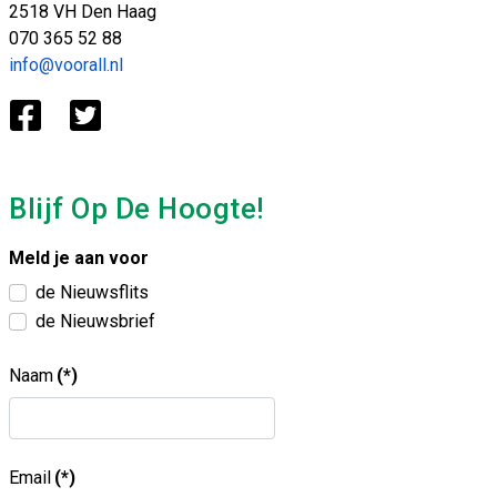
2518 VH Den Haag
070 365 52 88
info@voorall.nl
Blijf Op De Hoogte!
Meld je aan voor
de Nieuwsflits
de Nieuwsbrief
Naam
(*)
Email
(*)