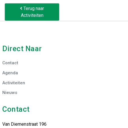
Terug naar
Activiteiten
Direct Naar
Contact
Agenda
Activiteiten
Nieuws
Contact
Van Diemenstraat 196