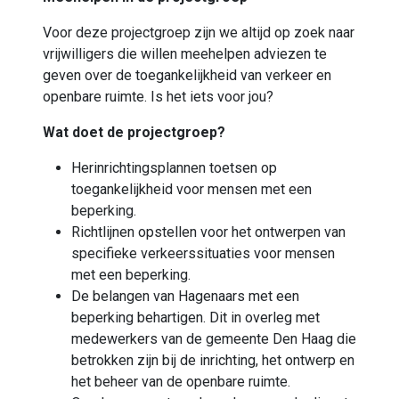
Voor deze projectgroep zijn we altijd op zoek naar
vrijwilligers die willen meehelpen adviezen te
geven over de toegankelijkheid van verkeer en
openbare ruimte. Is het iets voor jou?
Wat doet de projectgroep?
Herinrichtingsplannen toetsen op
toegankelijkheid voor mensen met een
beperking.
Richtlijnen opstellen voor het ontwerpen van
specifieke verkeerssituaties voor mensen
met een beperking.
De belangen van Hagenaars met een
beperking behartigen. Dit in overleg met
medewerkers van de gemeente Den Haag die
betrokken zijn bij de inrichting, het ontwerp en
het beheer van de openbare ruimte.