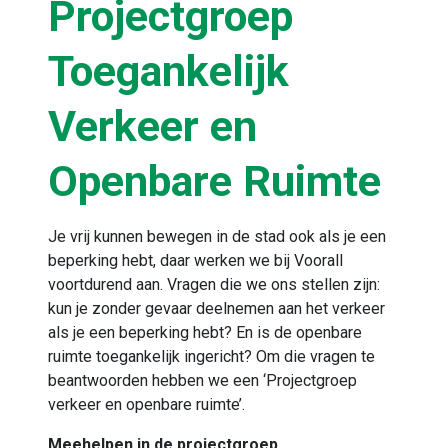
Projectgroep
Toegankelijk
Verkeer en
Openbare Ruimte
Je vrij kunnen bewegen in de stad ook als je een
beperking hebt, daar werken we bij Voorall
voortdurend aan. Vragen die we ons stellen zijn:
kun je zonder gevaar deelnemen aan het verkeer
als je een beperking hebt? En is de openbare
ruimte toegankelijk ingericht? Om die vragen te
beantwoorden hebben we een ‘Projectgroep
verkeer en openbare ruimte’.
Meehelpen in de projectgroep