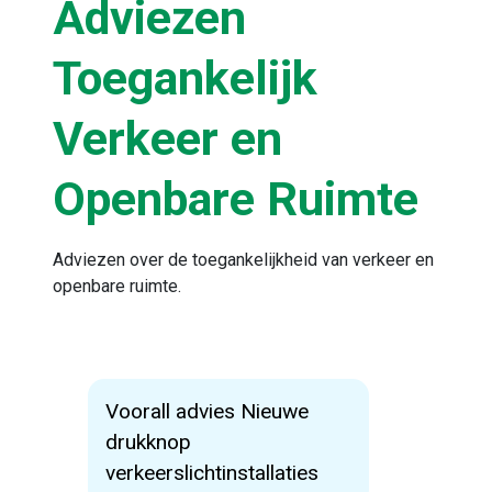
Adviezen
Toegankelijk
Verkeer en
Openbare Ruimte
Adviezen over de toegankelijkheid van verkeer en
openbare ruimte.
Voorall advies Nieuwe
drukknop
verkeerslichtinstallaties