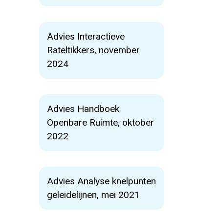
Advies Interactieve
Rateltikkers, november
2024
Advies Handboek
Openbare Ruimte, oktober
2022
Advies Analyse knelpunten
geleidelijnen, mei 2021