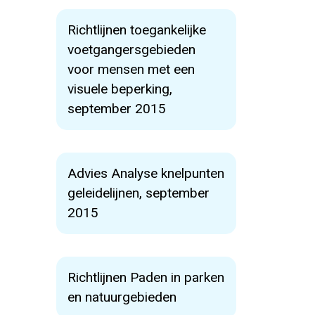
Richtlijnen toegankelijke
voetgangersgebieden
voor mensen met een
visuele beperking,
september 2015
Advies Analyse knelpunten
geleidelijnen, september
2015
Richtlijnen Paden in parken
en natuurgebieden