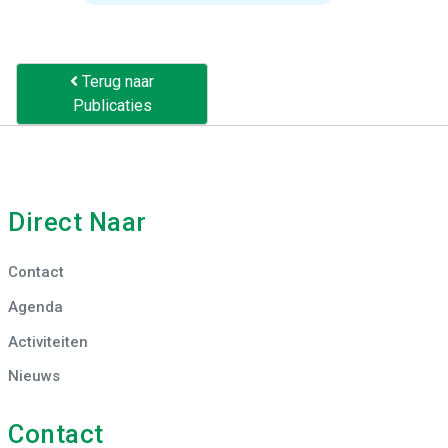
Terug naar
Publicaties
Direct Naar
Contact
Agenda
Activiteiten
Nieuws
Contact