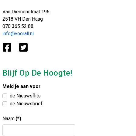
Van Diemenstraat 196
2518 VH Den Haag
070 365 52 88
info@voorall.nl
Blijf Op De Hoogte!
Meld je aan voor
de Nieuwsflits
de Nieuwsbrief
Naam
(*)