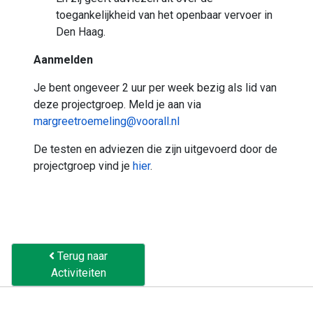
toegankelijkheid van het openbaar vervoer in
Den Haag.
Aanmelden
Je bent ongeveer 2 uur per week bezig als lid van
deze projectgroep. Meld je aan via
margreetroemeling@voorall.nl
De testen en adviezen die zijn uitgevoerd door de
projectgroep vind je
hier
.
Terug naar
Activiteiten