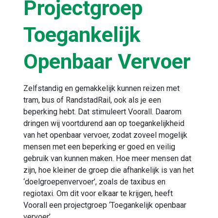
Projectgroep
Toegankelijk
Openbaar Vervoer
Zelfstandig en gemakkelijk kunnen reizen met
tram, bus of RandstadRail, ook als je een
beperking hebt. Dat stimuleert Voorall. Daarom
dringen wij voortdurend aan op toegankelijkheid
van het openbaar vervoer, zodat zoveel mogelijk
mensen met een beperking er goed en veilig
gebruik van kunnen maken. Hoe meer mensen dat
zijn, hoe kleiner de groep die afhankelijk is van het
‘doelgroepenvervoer’, zoals de taxibus en
regiotaxi. Om dit voor elkaar te krijgen, heeft
Voorall een projectgroep ‘Toegankelijk openbaar
vervoer’.