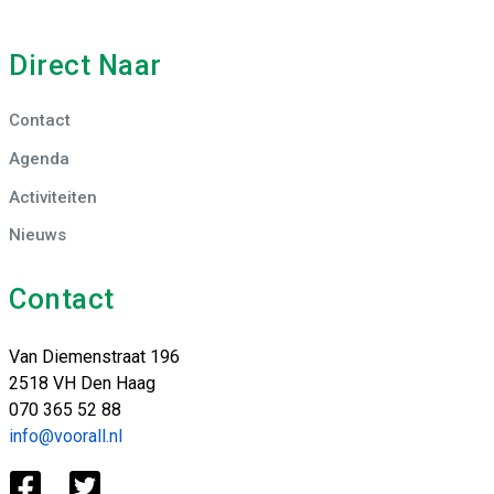
Direct Naar
Contact
Agenda
Activiteiten
Nieuws
Contact
Van Diemenstraat 196
2518 VH Den Haag
070 365 52 88
info@voorall.nl