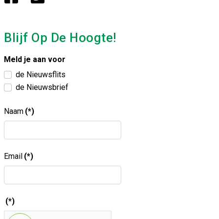
Blijf Op De Hoogte!
Meld je aan voor
de Nieuwsflits
de Nieuwsbrief
Naam
(*)
Email
(*)
(*)