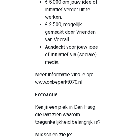
€ 5.000 om jouw idee of
initiatief verder uit te
werken.
€ 2.500, mogelijk
gemaakt door Vrienden
van Voorall.
Aandacht voor jouw idee
of initiatief via (sociale)
media.
Meer informatie vind je op:
www.onbeperkt070.nl
Fotoactie
Ken jij een plek in Den Haag
die laat zien waarom
toegankelijkheid belangrijk is?
Misschien zie je: