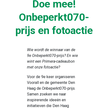
Doe mee!
Onbeperkt070-
prijs en fotoactie
Wie wordt de winnaar van de
9e Onbeperkt070-prijs? En wie
wint een Primera-cadeaubon
met onze fotoactie?
Voor de 9e keer organiseren
Voorall en de gemeente Den
Haag de Onbeperkt070-prijs.
Samen zoeken we naar
inspirerende ideeën en
initiatieven die Den Haag