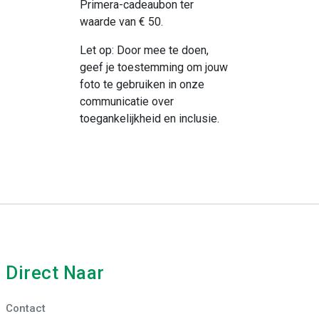
Primera-cadeaubon ter
waarde van
€ 50.
Let op: Door mee te doen,
geef je toestemming om jouw
foto te gebruiken in onze
communicatie over
toegankelijkheid en inclusie.
Direct Naar
Contact