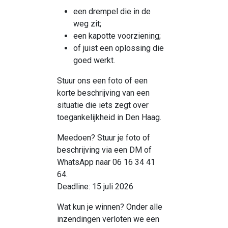
een drempel die in de
weg zit;
een kapotte voorziening;
of juist een oplossing die
goed werkt.
Stuur ons een foto of een
korte beschrijving van een
situatie die iets zegt over
toegankelijkheid in Den Haag.
Meedoen? Stuur je foto of
beschrijving via een DM of
WhatsApp naar 06 16 34 41
64.
Deadline: 15 juli 2026
Wat kun je winnen? Onder alle
inzendingen verloten we een