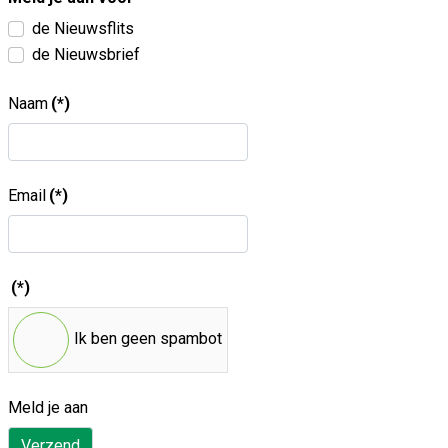
de Nieuwsflits
de Nieuwsbrief
Naam
(*)
Email
(*)
(*)
Ik ben geen spambot
Meld je aan
Verzend