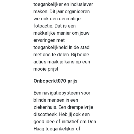
toegankelijker en inclusiever
maken. Dit jaar organiseren
we ook een eenmalige
fotoactie. Dat is een
makkelijke manier om jouw
ervaringen met
toegankelijkheid in de stad
met ons te delen. Bij beide
acties maak je kans op een
mooie prijs!
Onbeperkt070-prijs
Een navigatiesysteem voor
blinde mensen in een
ziekenhuis. Een drempelvrije
discotheek. Heb jij ook een
goed idee of initiatief om Den
Haag toegankelijker of