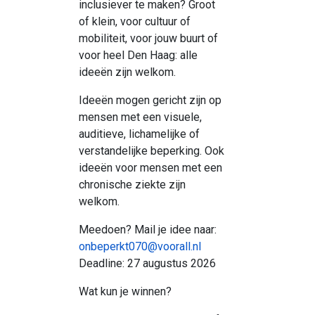
inclusiever te maken? Groot
of klein, voor cultuur of
mobiliteit, voor jouw buurt of
voor heel Den Haag: alle
ideeën zijn welkom.
Ideeën mogen gericht zijn op
mensen met een visuele,
auditieve, lichamelijke of
verstandelijke beperking. Ook
ideeën voor mensen met een
chronische ziekte zijn
welkom.
Meedoen? Mail je idee naar:
onbeperkt070@voorall.nl
Deadline: 27 augustus 2026
Wat kun je winnen?