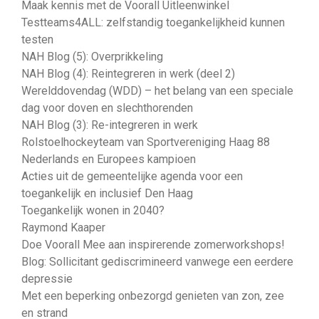
Maak kennis met de Voorall Uitleenwinkel
Testteams4ALL: zelfstandig toegankelijkheid kunnen
testen
NAH Blog (5): Overprikkeling
NAH Blog (4): Reintegreren in werk (deel 2)
Werelddovendag (WDD) – het belang van een speciale
dag voor doven en slechthorenden
NAH Blog (3): Re-integreren in werk
Rolstoelhockeyteam van Sportvereniging Haag 88
Nederlands en Europees kampioen
Acties uit de gemeentelijke agenda voor een
toegankelijk en inclusief Den Haag
Toegankelijk wonen in 2040?
Raymond Kaaper
Doe Voorall Mee aan inspirerende zomerworkshops!
Blog: Sollicitant gediscrimineerd vanwege een eerdere
depressie
Met een beperking onbezorgd genieten van zon, zee
en strand