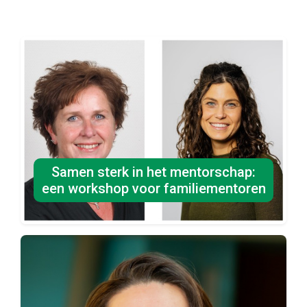
Samen sterk in het mentorschap:
een workshop voor familiementoren