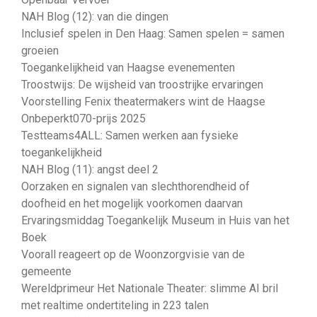
NAH Blog (12): van die dingen
Inclusief spelen in Den Haag: Samen spelen = samen
groeien
Toegankelijkheid van Haagse evenementen
Troostwijs: De wijsheid van troostrijke ervaringen
Voorstelling Fenix theatermakers wint de Haagse
Onbeperkt070-prijs 2025
Testteams4ALL: Samen werken aan fysieke
toegankelijkheid
NAH Blog (11): angst deel 2
Oorzaken en signalen van slechthorendheid of
doofheid en het mogelijk voorkomen daarvan
Ervaringsmiddag Toegankelijk Museum in Huis van het
Boek
Voorall reageert op de Woonzorgvisie van de
gemeente
Wereldprimeur Het Nationale Theater: slimme AI bril
met realtime ondertiteling in 223 talen