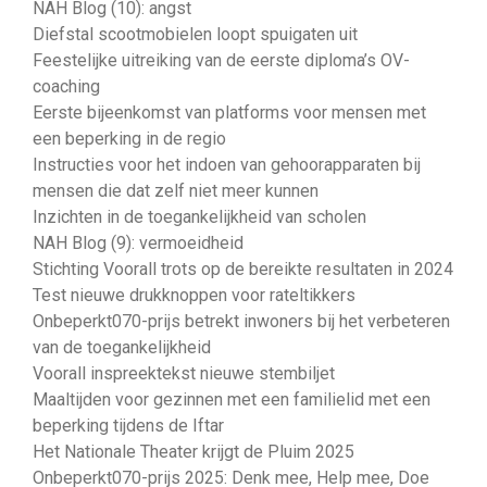
NAH Blog (10): angst
Diefstal scootmobielen loopt spuigaten uit
Feestelijke uitreiking van de eerste diploma’s OV-
coaching
Eerste bijeenkomst van platforms voor mensen met
een beperking in de regio
Instructies voor het indoen van gehoorapparaten bij
mensen die dat zelf niet meer kunnen
Inzichten in de toegankelijkheid van scholen
NAH Blog (9): vermoeidheid
Stichting Voorall trots op de bereikte resultaten in 2024
Test nieuwe drukknoppen voor rateltikkers
Onbeperkt070-prijs betrekt inwoners bij het verbeteren
van de toegankelijkheid
Voorall inspreektekst nieuwe stembiljet
Maaltijden voor gezinnen met een familielid met een
beperking tijdens de Iftar
Het Nationale Theater krijgt de Pluim 2025
Onbeperkt070-prijs 2025: Denk mee, Help mee, Doe