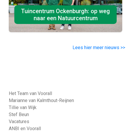
Tuincentrum Ockenburgh: op weg
naar een Natuurcentrum
Lees hier meer nieuws >>
Het Team van Voorall
Marianne van Kalmthout-Reijnen
Tillie van Wijk
Stef Beun
Vacatures
ANBI en Voorall