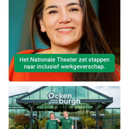
Het Nationale Theater zet stappen
naar inclusief werkgeverschap.