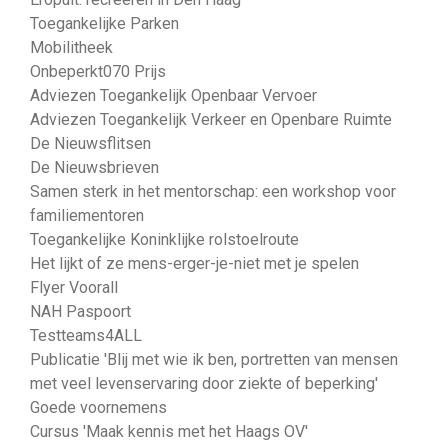
Toegankelijke Parken
Mobilitheek
Onbeperkt070 Prijs
Adviezen Toegankelijk Openbaar Vervoer
Adviezen Toegankelijk Verkeer en Openbare Ruimte
De Nieuwsflitsen
De Nieuwsbrieven
Samen sterk in het mentorschap: een workshop voor
familiementoren
Toegankelijke Koninklijke rolstoelroute
Het lijkt of ze mens-erger-je-niet met je spelen
Flyer Voorall
NAH Paspoort
Testteams4ALL
Publicatie 'Blij met wie ik ben, portretten van mensen
met veel levenservaring door ziekte of beperking'
Goede voornemens
Cursus 'Maak kennis met het Haags OV'