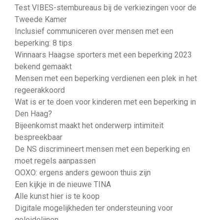
Test VIBES-stembureaus bij de verkiezingen voor de
Tweede Kamer
Inclusief communiceren over mensen met een
beperking: 8 tips
Winnaars Haagse sporters met een beperking 2023
bekend gemaakt
Mensen met een beperking verdienen een plek in het
regeerakkoord
Wat is er te doen voor kinderen met een beperking in
Den Haag?
Bijeenkomst maakt het onderwerp intimiteit
bespreekbaar
De NS discrimineert mensen met een beperking en
moet regels aanpassen
OOXO: ergens anders gewoon thuis zijn
Een kijkje in de nieuwe TINA
Alle kunst hier is te koop
Digitale mogelijkheden ter ondersteuning voor
geleidelijnen