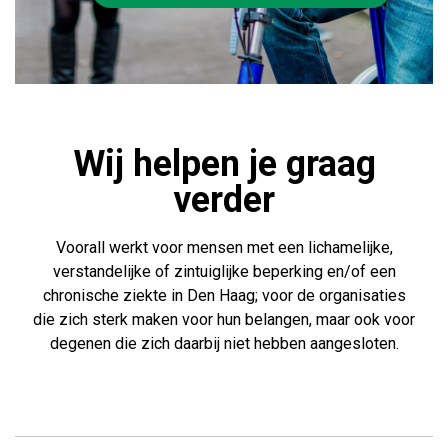
Wij helpen je graag
verder
Voorall werkt voor mensen met een lichamelijke,
verstandelijke of zintuiglijke beperking en/of een
chronische ziekte in Den Haag; voor de organisaties
die zich sterk maken voor hun belangen, maar ook voor
degenen die zich daarbij niet hebben aangesloten.