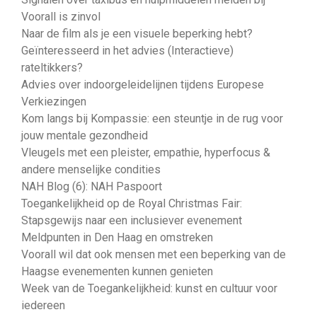
Voorall is zinvol
Naar de film als je een visuele beperking hebt?
Geïnteresseerd in het advies (Interactieve)
rateltikkers?
Advies over indoorgeleidelijnen tijdens Europese
Verkiezingen
Kom langs bij Kompassie: een steuntje in de rug voor
jouw mentale gezondheid
Vleugels met een pleister, empathie, hyperfocus &
andere menselijke condities
NAH Blog (6): NAH Paspoort
Toegankelijkheid op de Royal Christmas Fair:
Stapsgewijs naar een inclusiever evenement
Meldpunten in Den Haag en omstreken
Voorall wil dat ook mensen met een beperking van de
Haagse evenementen kunnen genieten
Week van de Toegankelijkheid: kunst en cultuur voor
iedereen