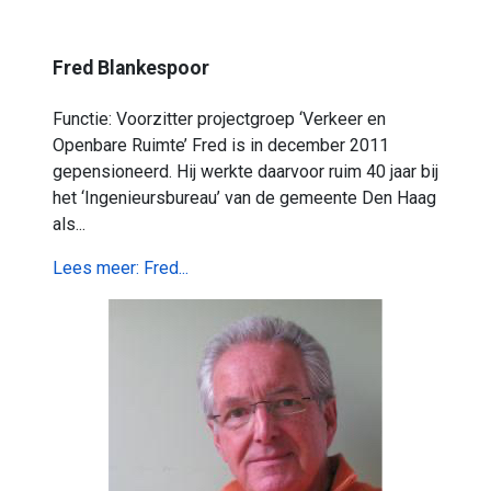
Fred Blankespoor
Functie: Voorzitter projectgroep ‘Verkeer en
Openbare Ruimte’ Fred is in december 2011
gepensioneerd. Hij werkte daarvoor ruim 40 jaar bij
het ‘Ingenieursbureau’ van de gemeente Den Haag
als...
Lees meer: Fred...