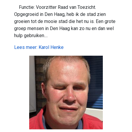
Functie: Voorzitter Raad van Toezicht.
Opgegroeid in Den Haag, heb ik de stad zien
groeien tot de mooie stad die het nu is. Een grote
groep mensen in Den Haag kan zo nu en dan wel
hulp gebruiken....
Lees meer: Karol Henke