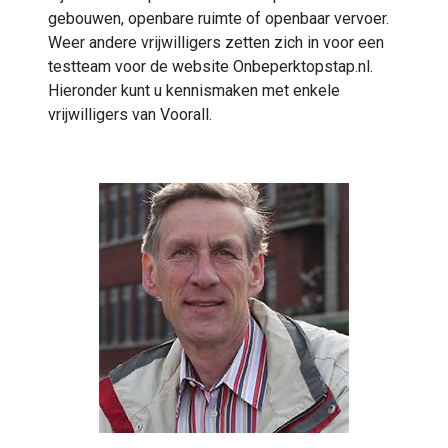
gebouwen, openbare ruimte of openbaar vervoer.
Weer andere vrijwilligers zetten zich in voor een
testteam voor de website Onbeperktopstap.nl.
Hieronder kunt u kennismaken met enkele
vrijwilligers van Voorall.