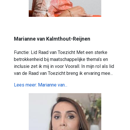
Marianne van Kalmthout-Reijnen
Functie: Lid Raad van Toezicht Met een sterke
betrokkenheid bij maatschappelijke thema’s en
inclusie zet ik mij in voor Voorall. In mijn rol als lid
van de Raad van Toezicht breng ik ervaring mee...
Lees meer: Marianne van...