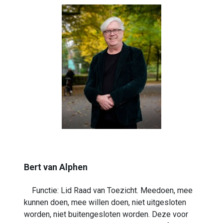
Bert van Alphen
Functie: Lid Raad van Toezicht. Meedoen, mee
kunnen doen, mee willen doen, niet uitgesloten
worden, niet buitengesloten worden. Deze voor