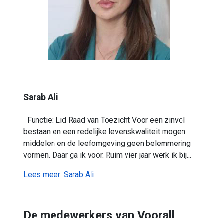
Sarab Ali
Functie: Lid Raad van Toezicht Voor een zinvol
bestaan en een redelijke levenskwaliteit mogen
middelen en de leefomgeving geen belemmering
vormen. Daar ga ik voor. Ruim vier jaar werk ik bij...
Lees meer: Sarab Ali
De medewerkers van Voorall