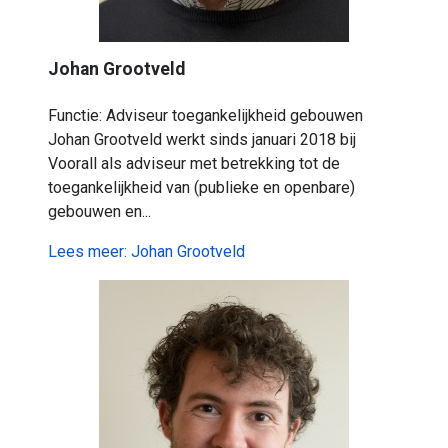
Johan Grootveld
Functie: Adviseur toegankelijkheid gebouwen
Johan Grootveld werkt sinds januari 2018 bij
Voorall als adviseur met betrekking tot de
toegankelijkheid van (publieke en openbare)
gebouwen en...
Lees meer: Johan Grootveld