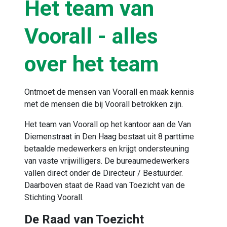
Het team van
Voorall - alles
over het team
Ontmoet de mensen van Voorall en maak kennis
met de mensen die bij Voorall betrokken zijn.
Het team van Voorall op het kantoor aan de Van
Diemenstraat in Den Haag bestaat uit 8 parttime
betaalde medewerkers en krijgt ondersteuning
van vaste vrijwilligers. De bureaumedewerkers
vallen direct onder de Directeur / Bestuurder.
Daarboven staat de Raad van Toezicht van de
Stichting Voorall.
De Raad van Toezicht