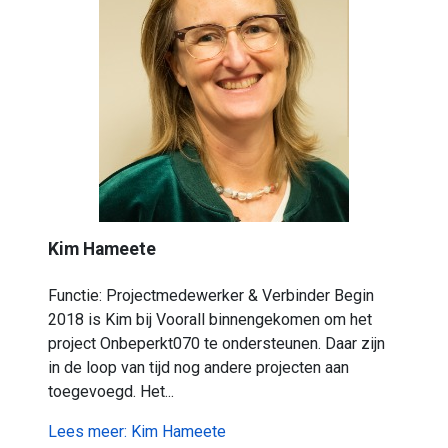
Kim Hameete
Functie: Projectmedewerker & Verbinder Begin
2018 is Kim bij Voorall binnengekomen om het
project Onbeperkt070 te ondersteunen. Daar zijn
in de loop van tijd nog andere projecten aan
toegevoegd. Het...
Lees meer: Kim Hameete