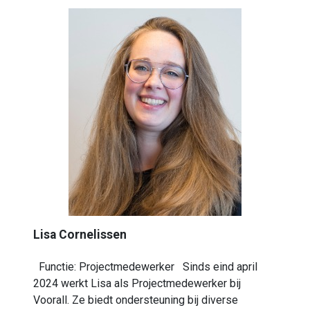
Lisa Cornelissen
Functie: Projectmedewerker Sinds eind april
2024 werkt Lisa als Projectmedewerker bij
Voorall. Ze biedt ondersteuning bij diverse