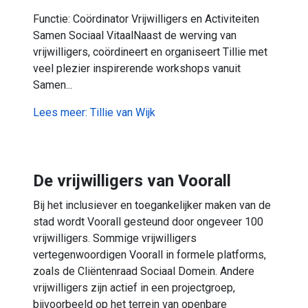
Functie: Coördinator Vrijwilligers en Activiteiten
Samen Sociaal VitaalNaast de werving van
vrijwilligers, coördineert en organiseert Tillie met
veel plezier inspirerende workshops vanuit
Samen...
Lees meer: Tillie van Wijk
De vrijwilligers van Voorall
Bij het inclusiever en toegankelijker maken van de
stad wordt Voorall gesteund door ongeveer 100
vrijwilligers. Sommige vrijwilligers
vertegenwoordigen Voorall in formele platforms,
zoals de Cliëntenraad Sociaal Domein. Andere
vrijwilligers zijn actief in een projectgroep,
bijvoorbeeld op het terrein van openbare