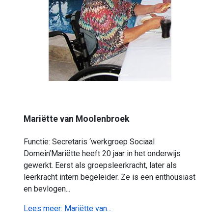
Mariëtte van Moolenbroek
Functie: Secretaris ‘werkgroep Sociaal
Domein’Mariëtte heeft 20 jaar in het onderwijs
gewerkt. Eerst als groepsleerkracht, later als
leerkracht intern begeleider. Ze is een enthousiast
en bevlogen...
Lees meer: Mariëtte van...