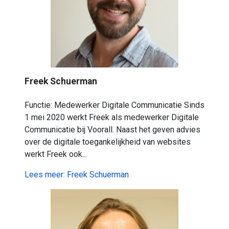
Freek Schuerman
Functie: Medewerker Digitale Communicatie Sinds
1 mei 2020 werkt Freek als medewerker Digitale
Communicatie bij Voorall. Naast het geven advies
over de digitale toegankelijkheid van websites
werkt Freek ook...
Lees meer: Freek Schuerman