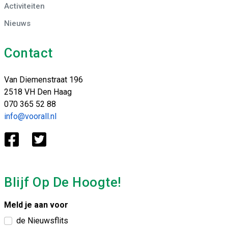
Activiteiten
Nieuws
Contact
Van Diemenstraat 196
2518 VH Den Haag
070 365 52 88
info@voorall.nl
Blijf Op De Hoogte!
Meld je aan voor
de Nieuwsflits