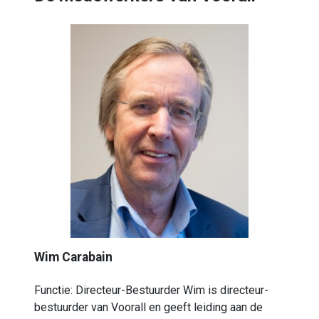
Wim Carabain
Functie: Directeur-Bestuurder Wim is directeur-
bestuurder van Voorall en geeft leiding aan de