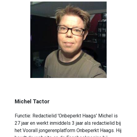
Michel Tactor
Functie: Redactielid 'Onbeperkt Haags' Michel is
27 jaar en werkt inmiddels 3 jaar als redactielid bij
het Voorall jongerenplatform Onbeperkt Haags. Hij