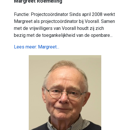
Margreet Roemeling
Functie: Projectcoördinator Sinds april 2008 werkt
Margreet als projectcoördinator bij Voorall. Samen
met de vrijwilligers van Voorall houdt zij zich
bezig met de toegankelijkheid van de openbare...
Lees meer: Margreet...