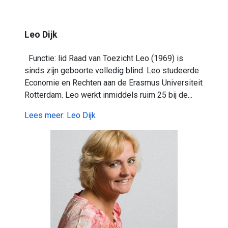
Leo Dijk
Functie: lid Raad van Toezicht Leo (1969) is
sinds zijn geboorte volledig blind. Leo studeerde
Economie en Rechten aan de Erasmus Universiteit
Rotterdam. Leo werkt inmiddels ruim 25 bij de...
Lees meer: Leo Dijk