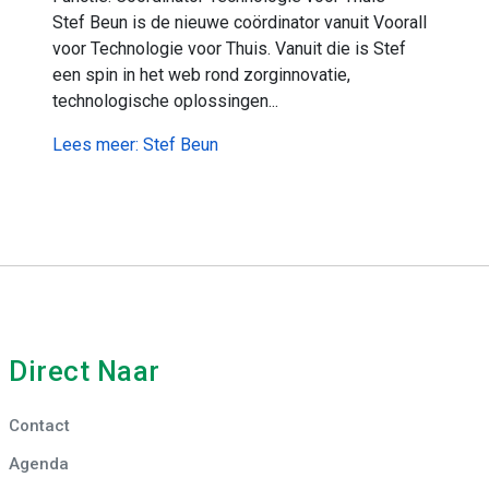
Stef Beun is de nieuwe coördinator vanuit Voorall
voor Technologie voor Thuis. Vanuit die is Stef
een spin in het web rond zorginnovatie,
technologische oplossingen...
Lees meer: Stef Beun
Direct Naar
Contact
Agenda