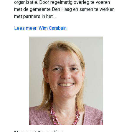
organisatie. Door regelmatig overleg te voeren
met de gemeente Den Haag en samen te werken
met partners in het...
Lees meer: Wim Carabain