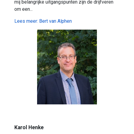
mij belangrijke uitgangspunten zijn de drijfveren
om een...
Lees meer: Bert van Alphen
Karol Henke