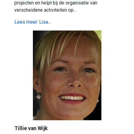
projecten en helpt bij de organisatie van
verscheidene activiteiten op...
Lees meer: Lisa...
Tillie van Wijk