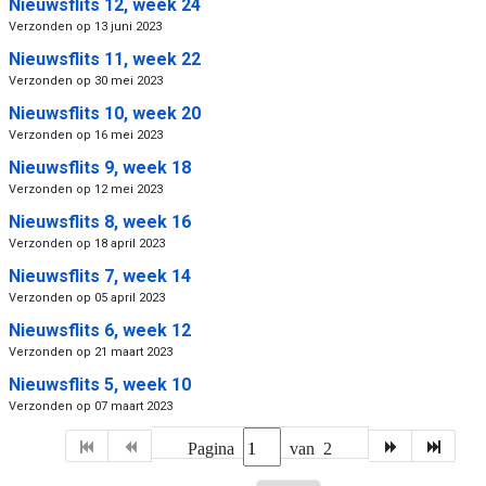
Nieuwsflits 12, week 24
Verzonden op 13 juni 2023
Nieuwsflits 11, week 22
Verzonden op 30 mei 2023
Nieuwsflits 10, week 20
Verzonden op 16 mei 2023
Nieuwsflits 9, week 18
Verzonden op 12 mei 2023
Nieuwsflits 8, week 16
Verzonden op 18 april 2023
Nieuwsflits 7, week 14
Verzonden op 05 april 2023
Nieuwsflits 6, week 12
Verzonden op 21 maart 2023
Nieuwsflits 5, week 10
Verzonden op 07 maart 2023
Pagina
van 2