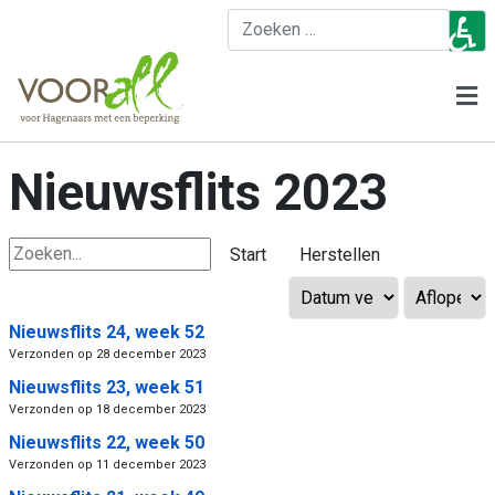
♿
Z
Nieuwsflits 2023
Start
Herstellen
Nieuwsflits 24, week 52
Verzonden op 28 december 2023
Nieuwsflits 23, week 51
Verzonden op 18 december 2023
Nieuwsflits 22, week 50
Verzonden op 11 december 2023