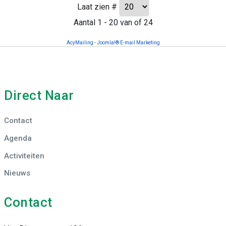
Laat zien #
Aantal 1 - 20 van of 24
AcyMailing - Joomla!® E-mail Marketing
Direct Naar
Contact
Agenda
Activiteiten
Nieuws
Contact