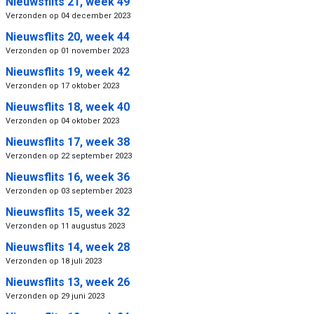
Nieuwsflits 21, week 49
Verzonden op 04 december 2023
Nieuwsflits 20, week 44
Verzonden op 01 november 2023
Nieuwsflits 19, week 42
Verzonden op 17 oktober 2023
Nieuwsflits 18, week 40
Verzonden op 04 oktober 2023
Nieuwsflits 17, week 38
Verzonden op 22 september 2023
Nieuwsflits 16, week 36
Verzonden op 03 september 2023
Nieuwsflits 15, week 32
Verzonden op 11 augustus 2023
Nieuwsflits 14, week 28
Verzonden op 18 juli 2023
Nieuwsflits 13, week 26
Verzonden op 29 juni 2023