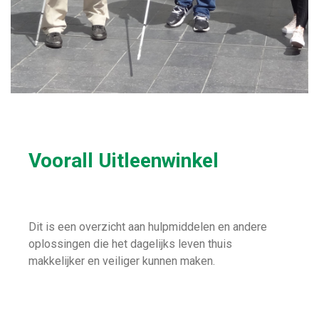
Voorall Uitleenwinkel
Dit is een overzicht aan hulpmiddelen en andere
oplossingen die het dagelijks leven thuis
makkelijker en veiliger kunnen maken.