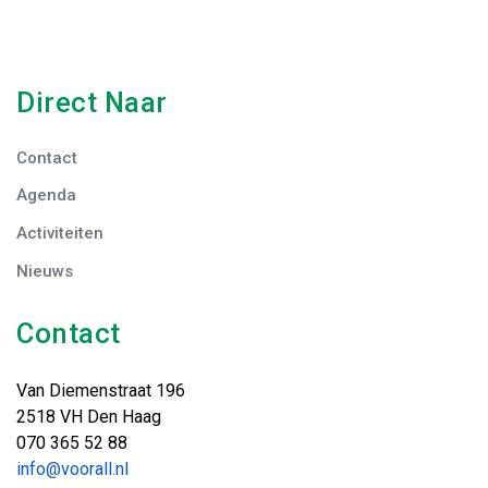
Direct Naar
Contact
Agenda
Activiteiten
Nieuws
Contact
Van Diemenstraat 196
2518 VH Den Haag
070 365 52 88
info@voorall.nl