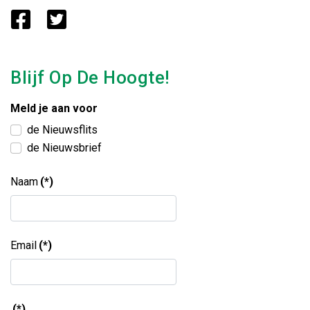
Blijf Op De Hoogte!
Meld je aan voor
de Nieuwsflits
de Nieuwsbrief
Naam
(*)
Email
(*)
(*)